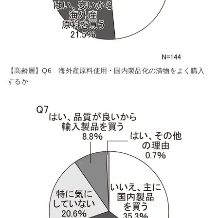
【高齢層】Q6 海外産原料使用・国内製品化の漬物をよく購入
するか