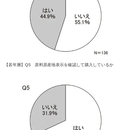
【若年層】Q5 原料原産地表示を確認して購入しているか