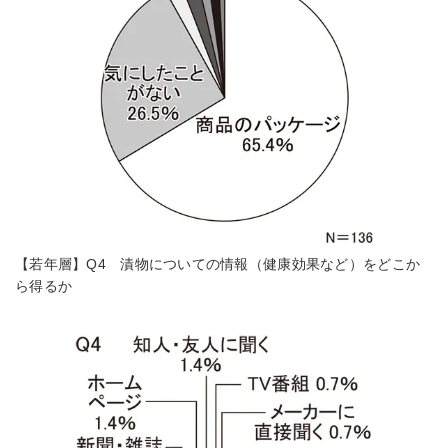
【若年層】Q4 漬物についての情報（健康効果など）をどこか
ら得るか