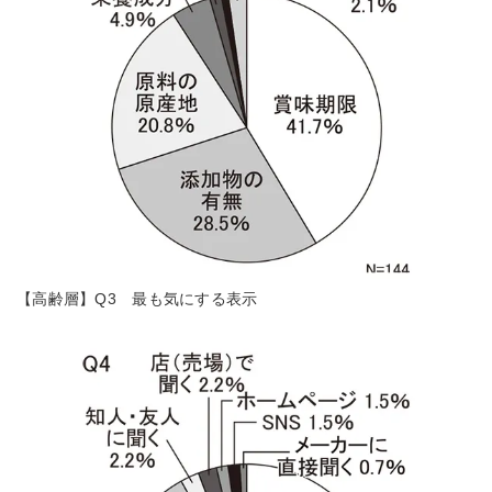
【高齢層】Q3 最も気にする表示