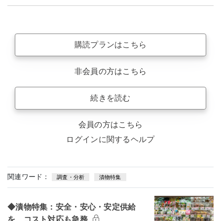
購読プランはこちら
非会員の方はこちら
続きを読む
会員の方はこちら
ログインに関するヘルプ
関連ワード：
調査・分析
漬物特集
◆漬物特集：安全・安心・安定供給
を コスト対応も急務