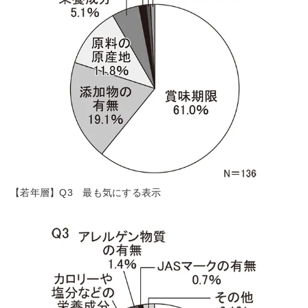
【若年層】Q3 最も気にする表示