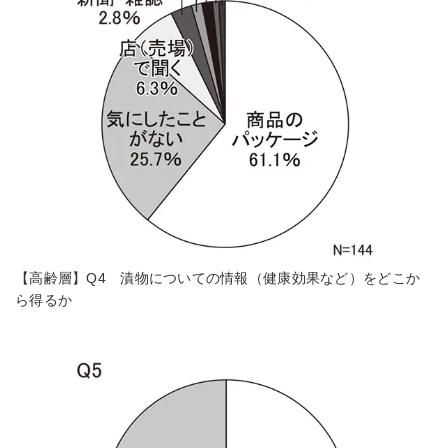
【高齢層】Q4 漬物についての情報（健康効果など）をどこか
ら得るか