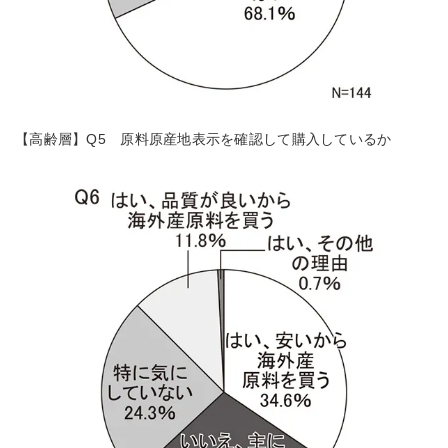
【高齢層】Q5 原料原産地表示を確認して購入しているか