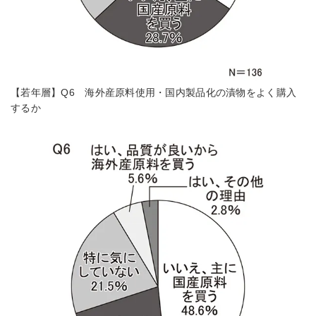
【若年層】Q6 海外産原料使用・国内製品化の漬物をよく購入
するか