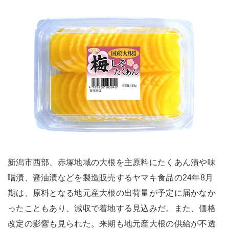
新潟市西部、赤塚地域の大根を主原料にたくあん漬や味
噌漬、醤油漬などを製造販売するヤマキ食品の24年8月
期は、原料となる地元産大根の出荷量が予定に届かなか
ったこともあり、減収で着地する見込みだ。また、価格
改定の影響も見られた。来期も地元産大根の供給が不透