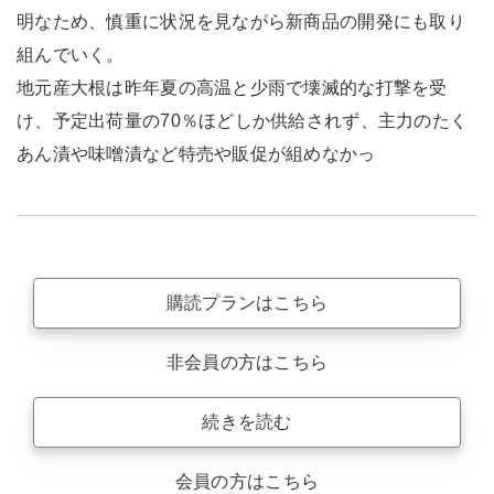
明なため、慎重に状況を見ながら新商品の開発にも取り
組んでいく。
地元産大根は昨年夏の高温と少雨で壊滅的な打撃を受
け、予定出荷量の70％ほどしか供給されず、主力のたく
あん漬や味噌漬など特売や販促が組めなかっ
購読プランはこちら
非会員の方はこちら
続きを読む
会員の方はこちら