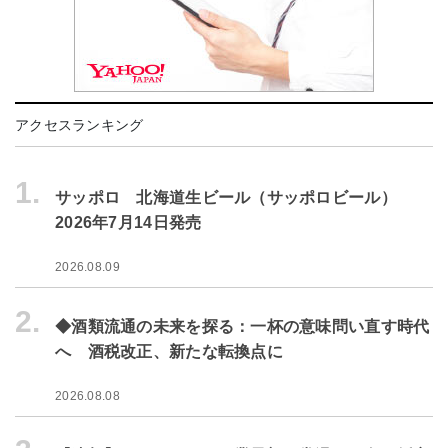
アクセスランキング
1.
サッポロ 北海道生ビール（サッポロビール）
2026年7月14日発売
2026.08.09
2.
◆酒類流通の未来を探る：一杯の意味問い直す時代
へ 酒税改正、新たな転換点に
2026.08.08