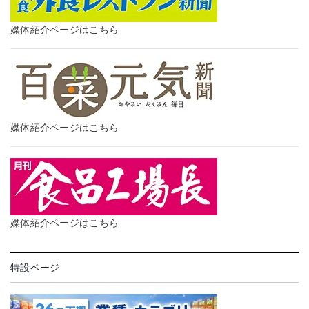
媒体紹介ページはこちら
媒体紹介ページはこちら
媒体紹介ページはこちら
特設ページ