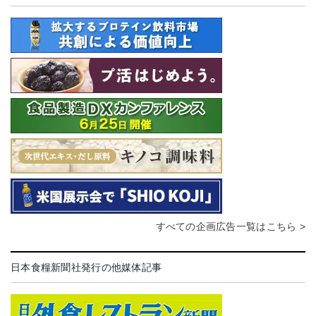
すべての企画広告一覧はこちら >
日本食糧新聞社発行の他媒体記事