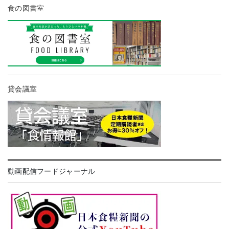
食の図書室
貸会議室
動画配信フードジャーナル