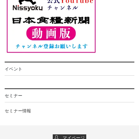
イベント
セミナー
セミナー情報
マイページ