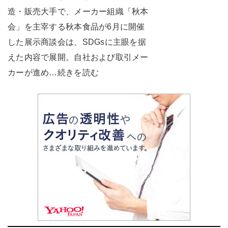
造・販売大手で、メーカー組織「秋本
会」を主宰する秋本食品が6月に開催
した展示商談会は、SDGsに主眼を据
えた内容で展開。自社および取引メー
カーが進め…続きを読む