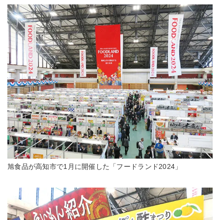
旭食品が高知市で1月に開催した「フードランド2024」