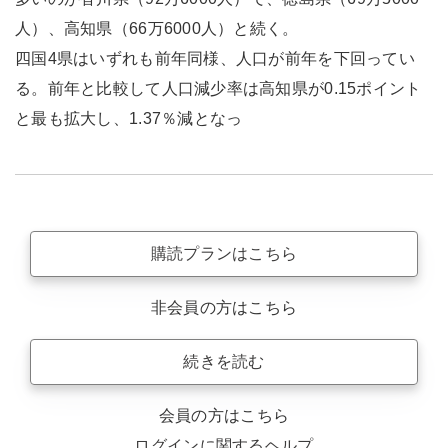
人）、高知県（66万6000人）と続く。
四国4県はいずれも前年同様、人口が前年を下回ってい
る。前年と比較して人口減少率は高知県が0.15ポイント
と最も拡大し、1.37％減となっ
購読プランはこちら
非会員の方はこちら
続きを読む
会員の方はこちら
ログインに関するヘルプ