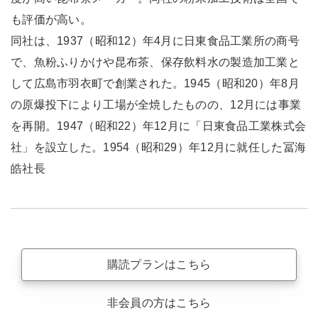
も評価が高い。
同社は、1937（昭和12）年4月に日東食品工業所の商号
で、魚粉ふりかけや昆布茶、保存飲料水の製造加工業と
して広島市羽衣町で創業された。1945（昭和20）年8月
の原爆投下により工場が全焼したものの、12月には事業
を再開。1947（昭和22）年12月に「日東食品工業株式会
社」を設立した。1954（昭和29）年12月に就任した冨海
皓社長
購読プランはこちら
非会員の方はこちら