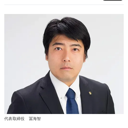
代表取締役 冨海智