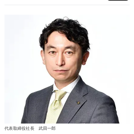
代表取締役社長 武田一郎