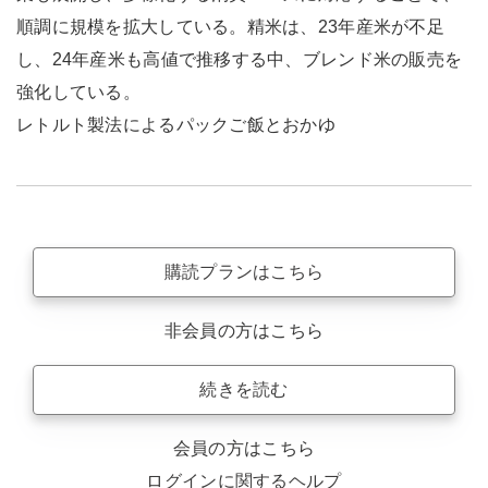
順調に規模を拡大している。精米は、23年産米が不足
し、24年産米も高値で推移する中、ブレンド米の販売を
強化している。
レトルト製法によるパックご飯とおかゆ
購読プランはこちら
非会員の方はこちら
続きを読む
会員の方はこちら
ログインに関するヘルプ