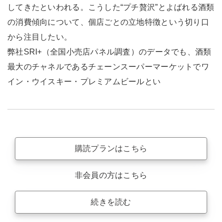
してきたといわれる。こうした“プチ贅沢”とよばれる酒類
の消費傾向について、個店ごとの立地特徴という切り口
から注目したい。
弊社SRI+（全国小売店パネル調査）のデータでも、酒類
最大のチャネルであるチェーンスーパーマーケットでワ
イン・ウイスキー・プレミアムビールとい
購読プランはこちら
非会員の方はこちら
続きを読む