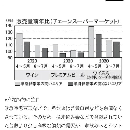
●立地特徴に注目
緊急事態宣言などで、料飲店は営業自粛などを余儀なく
されている。そのため、従来飲み会などで発散されてい
た普段より少し高級な酒類の需要が、家飲みへとシフト