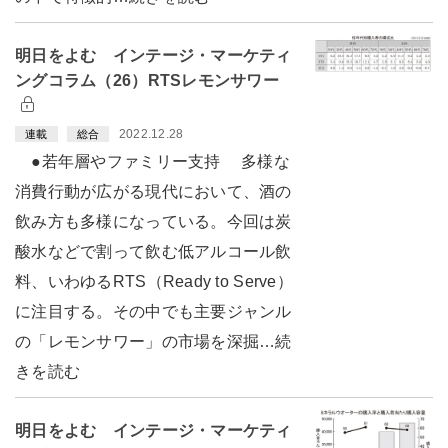
明日をよむ インテージ・マーケティ
ングコラム（26）RTSレモンサワー
2022.12.28
連載
総合
●若年層やファミリー支持 多様な
消費行動が広がる現代において、酒の
飲み方も多様になっている。今回は炭
酸水などで割って飲む低アルコール飲
料、いわゆるRTS（Ready to Serve）
に注目する。その中でも主要ジャンル
の「レモンサワー」の市場を深掘…続
きを読む
明日をよむ インテージ・マーケティ