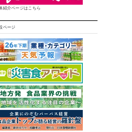
体紹介ページはこちら
設ページ