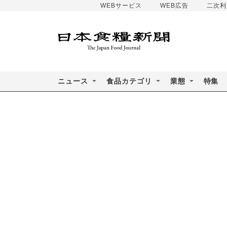
WEBサービス
WEB広告
二次利
ニュース
食品カテゴリ
業態
特集