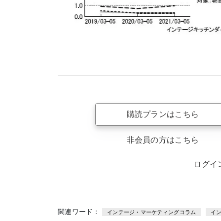
購読プランはこちら
非会員の方はこちら
ログイ
関連ワード：
インテージ・マーケティングコラム
イ