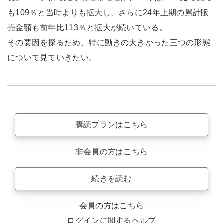
も109％と当時よりも拡大し、さらに24年上期の累計販
売金額も前年比113％と拡大が続いている。
その要因を探るため、特に動きの大きかった三つの形態
について見ていきたい。
購読プランはこちら
非会員の方はこちら
続きを読む
会員の方はこちら
ログインに関するヘルプ