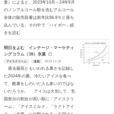
査）によると、2023年10月～24年9月
のノンアルコール類を含むアルコール
全体の販売容量は前年比96.8％と落ち
込んでいる。その中で「ハイボー…続
きを読む
明日をよむ インテージ・マーケティ
ングコラム（39）氷菓
2024.12.18
アイスクリーム
連載
過去最高ともいわれる暑さを記録し
た2024年の夏。冷たいアイスを食べ
て、酷暑をしのいだ人も多いのではな
いだろうか。 アイスは大別して、乳
固形分の割合が高い順に「アイスクリ
ーム」「アイスミルク」「ラクトアイ