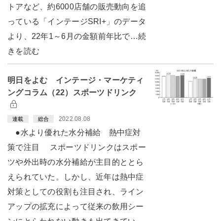
トアなど、約6000店舗の販売動向を追
っている「インテージSRI+」のデータ
より、22年1～6月の金額前年比で…続
きを読む
明日をよむ インテージ・マーケティ
ングコラム（22）スポーツドリンク
2022.08.08
連載
総合
●水より優れた水分補給 熱中症対
策で注目 スポーツドリンクはスポー
ツや外出時の水分補給が主目的ととら
えられていた。しかし、近年は熱中症
対策としての役割も注目され、ライン
アップの拡充によって従来の飲用シー