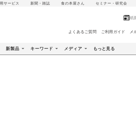
用サービス
新聞・雑誌
食の本屋さん
セミナー・研究会
紙
よくあるご質問
ご利用ガイド
メ
新製品
キーワード
メディア
もっと見る