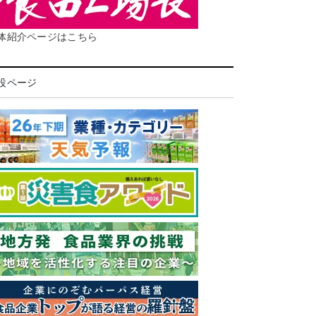
体紹介ページはこちら
設ページ