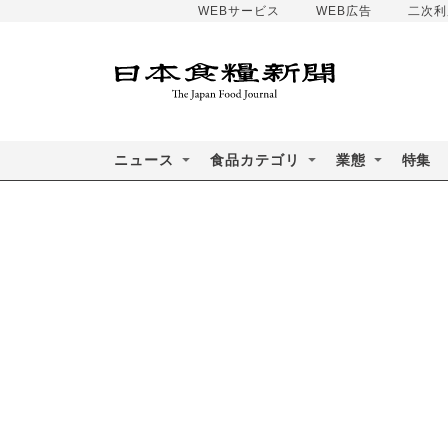
WEBサービス
WEB広告
二次利
ニュース
食品カテゴリ
業態
特集