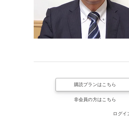
購読プランはこちら
非会員の方はこちら
ログイ