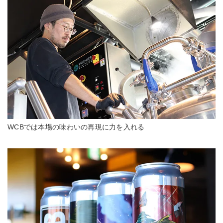
WCBでは本場の味わいの再現に力を入れる