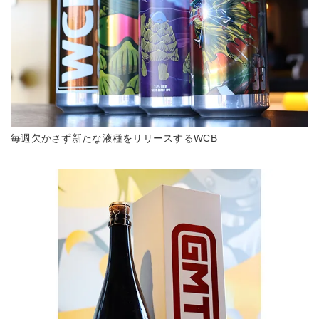
毎週欠かさず新たな液種をリリースするWCB