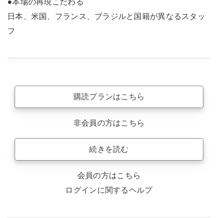
●本場の再現こだわる
日本、米国、フランス、ブラジルと国籍が異なるスタッ
フ
購読プランはこちら
非会員の方はこちら
続きを読む
会員の方はこちら
ログインに関するヘルプ