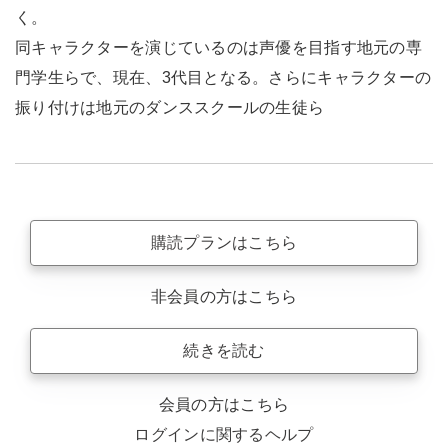
く。
同キャラクターを演じているのは声優を目指す地元の専
門学生らで、現在、3代目となる。さらにキャラクターの
振り付けは地元のダンススクールの生徒ら
購読プランはこちら
非会員の方はこちら
続きを読む
会員の方はこちら
ログインに関するヘルプ