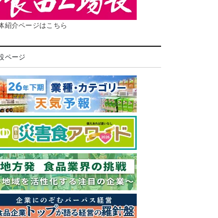
体紹介ページはこちら
設ページ