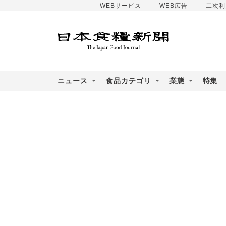
WEBサービス
WEB広告
二次利
ニュース
食品カテゴリ
業態
特集