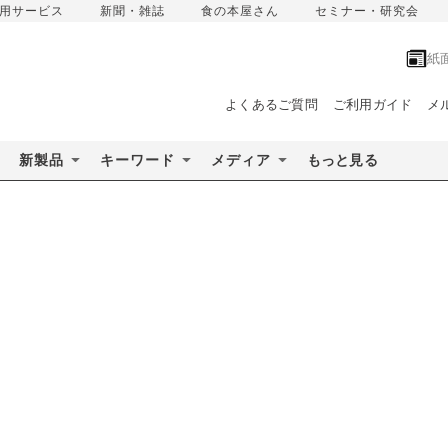
用サービス
新聞・雑誌
食の本屋さん
セミナー・研究会
紙
よくあるご質問
ご利用ガイド
メ
新製品
キーワード
メディア
もっと見る