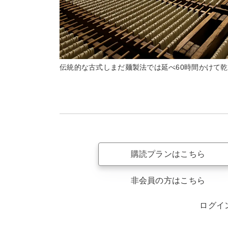
伝統的な古式しまだ麺製法では延べ60時間かけて
購読プランはこちら
非会員の方はこちら
ログイ