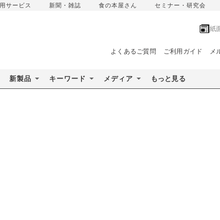
用サービス
新聞・雑誌
食の本屋さん
セミナー・研究会
紙
よくあるご質問
ご利用ガイド
メ
新製品
キーワード
メディア
もっと見る