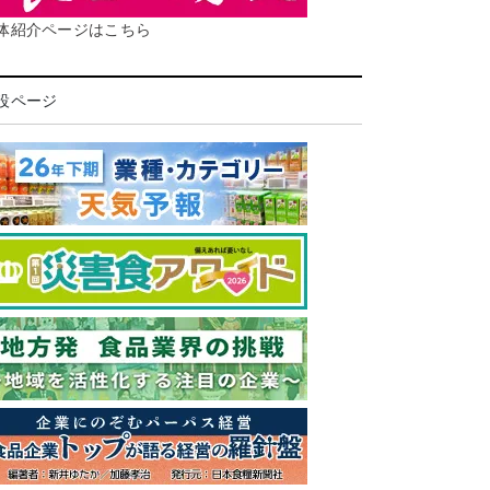
体紹介ページはこちら
設ページ