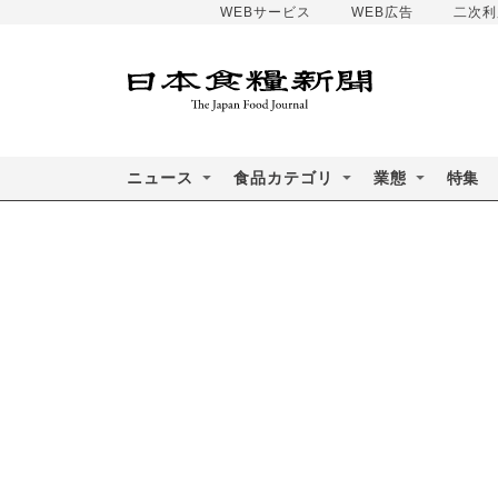
WEBサービス
WEB広告
二次利
ニュース
食品カテゴリ
業態
特集