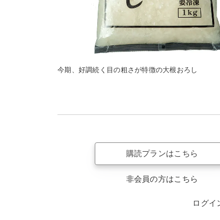
今期、好調続く目の粗さが特徴の大根おろし
購読プランはこちら
非会員の方はこちら
ログイ