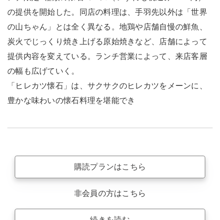
の提供を開始した。同店の料理は、手羽先以外は「世界
の山ちゃん」とは全く異なる。地鶏や店舗自慢の鮮魚、
炭火でじっくり焼き上げる原始焼きなど、店舗によって
提供内容を変えている。ランチ営業によって、来店客層
の幅も広げていく。
「ヒレカツ懐石」は、サクサクのヒレカツをメーンに、
豊かな味わいの懐石料理を堪能でき
購読プランはこちら
非会員の方はこちら
続きを読む