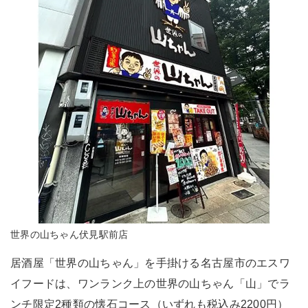
世界の山ちゃん伏見駅前店
居酒屋「世界の山ちゃん」を手掛ける名古屋市のエスワ
イフードは、ワンランク上の世界の山ちゃん「山」でラ
ンチ限定2種類の懐石コース（いずれも税込み2200円）