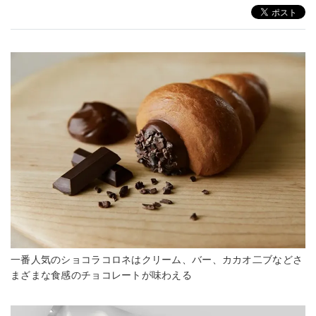
一番人気のショコラコロネはクリーム、バー、カカオ二ブなどさ
まざまな食感のチョコレートが味わえる