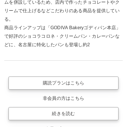
ムを併設しているため、店内で作ったチョコレートやク
リームで仕上げるなどこだわりのある商品を提供してい
る。
商品ラインアップは「GODIVA Bakeryゴディパン本店」
で好評のショコラコロネ・クリームパン・カレーパンな
どに、名古屋に特化したパンも登場し約2
購読プランはこちら
非会員の方はこちら
続きを読む