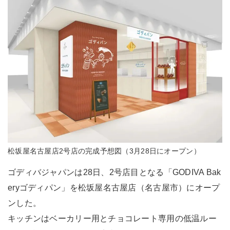
松坂屋名古屋店2号店の完成予想図（3月28日にオープン）
ゴディバジャパンは28日、2号店目となる「GODIVA Bak
eryゴディパン」を松坂屋名古屋店（名古屋市）にオープ
ンした。
キッチンはベーカリー用とチョコレート専用の低温ルー