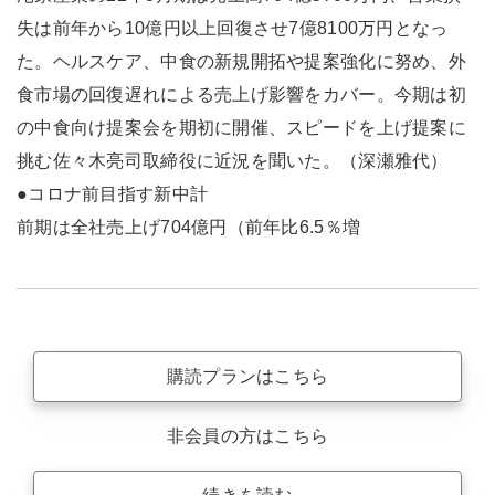
失は前年から10億円以上回復させ7億8100万円となっ
た。ヘルスケア、中食の新規開拓や提案強化に努め、外
食市場の回復遅れによる売上げ影響をカバー。今期は初
の中食向け提案会を期初に開催、スピードを上げ提案に
挑む佐々木亮司取締役に近況を聞いた。（深瀬雅代）
●コロナ前目指す新中計
前期は全社売上げ704億円（前年比6.5％増
購読プランはこちら
非会員の方はこちら