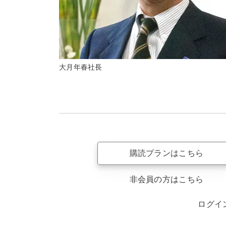
大月年春社長
購読プランはこちら
非会員の方はこちら
ログイ