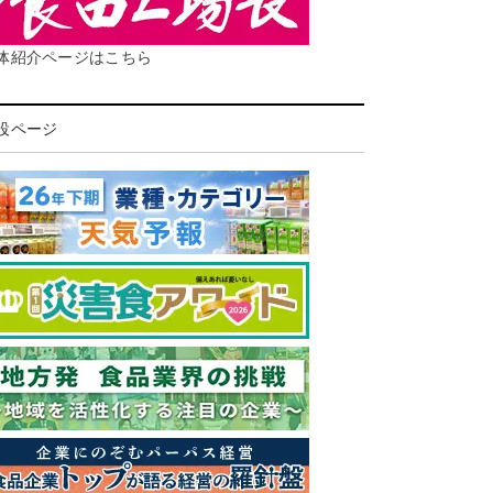
体紹介ページはこちら
設ページ