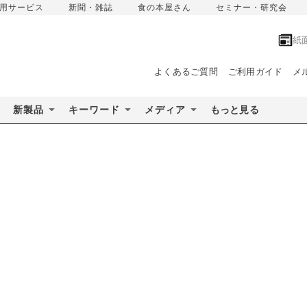
用サービス
新聞・雑誌
食の本屋さん
セミナー・研究会
紙
よくあるご質問
ご利用ガイド
メ
新製品
キーワード
メディア
もっと見る