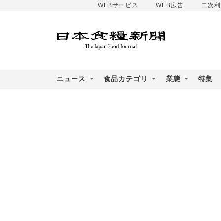
WEBサービス
WEB広告
二次利
ニュース
食品カテゴリ
業態
特集