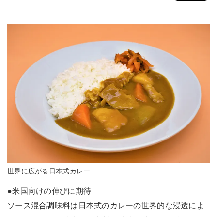
世界に広がる日本式カレー
●米国向けの伸びに期待
ソース混合調味料は日本式のカレーの世界的な浸透によ