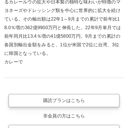
るカレールウの拡大や日本製の独特な味わいが特徴のマ
ヨネーズやドレッシング類を中心に世界的に拡大を続け
ている。その輸出額は22年1～9月までの累計で前年比1
8.0％増の362億9900万円と伸長した。22年9月単月では
前年同月比13.4％増の41億5800万円。9月までの累計の
各国別輸出金額をみると、1位が米国で2位に台湾、3位
に韓国となっている。
カレーで
購読プランはこちら
非会員の方はこちら