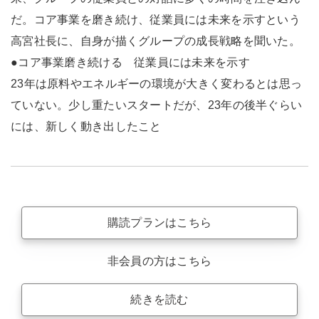
だ。コア事業を磨き続け、従業員には未来を示すという
高宮社長に、自身が描くグループの成長戦略を聞いた。
●コア事業磨き続ける 従業員には未来を示す
23年は原料やエネルギーの環境が大きく変わるとは思っ
ていない。少し重たいスタートだが、23年の後半ぐらい
には、新しく動き出したこと
購読プランはこちら
非会員の方はこちら
続きを読む