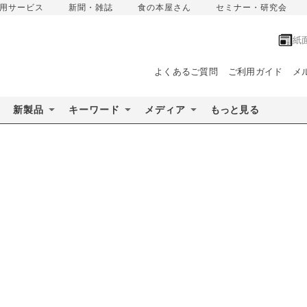
用サービス
新聞・雑誌
食の本屋さん
セミナー・研究会
紙
よくあるご質問
ご利用ガイド
メ
新製品
キーワード
メディア
もっと見る