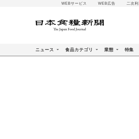
WEBサービス
WEB広告
二次利
ニュース
食品カテゴリ
業態
特集