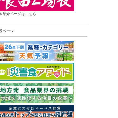
体紹介ページはこちら
設ページ