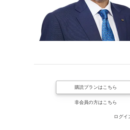
購読プランはこちら
非会員の方はこちら
ログイ