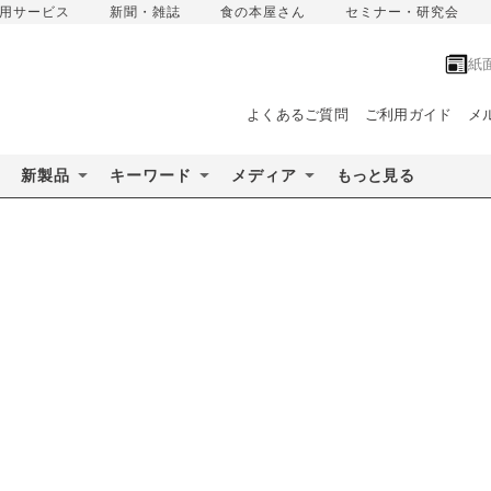
用サービス
新聞・雑誌
食の本屋さん
セミナー・研究会
紙
よくあるご質問
ご利用ガイド
メ
新製品
キーワード
メディア
もっと見る