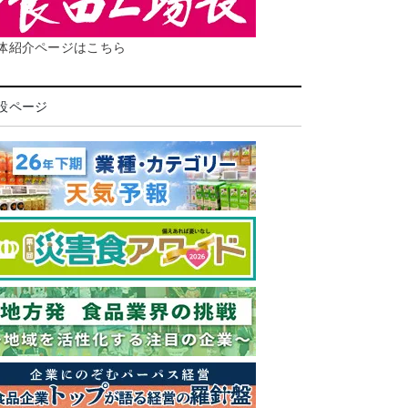
体紹介ページはこちら
設ページ