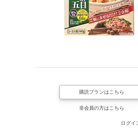
購読プランはこちら
非会員の方はこちら
ログイ