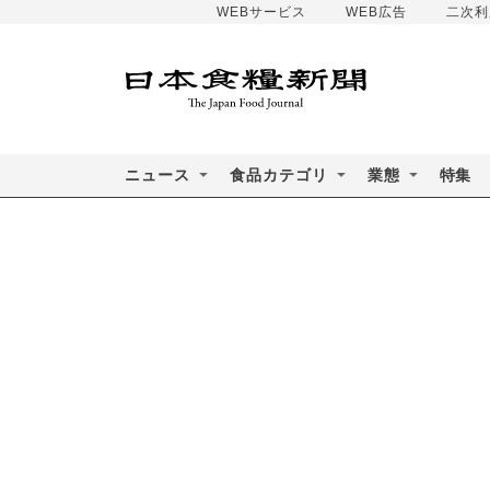
WEBサービス
WEB広告
二次利
ニュース
食品カテゴリ
業態
特集