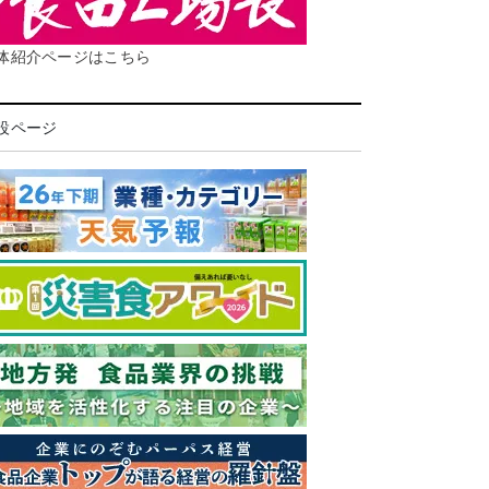
体紹介ページはこちら
設ページ