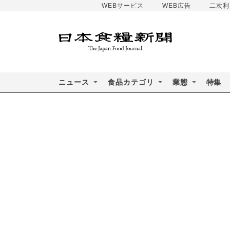
WEBサービス
WEB広告
二次利
ニュース
食品カテゴリ
業態
特集