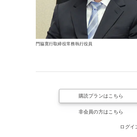
門脇寛行取締役常務執行役員
購読プランはこちら
非会員の方はこちら
ログイ