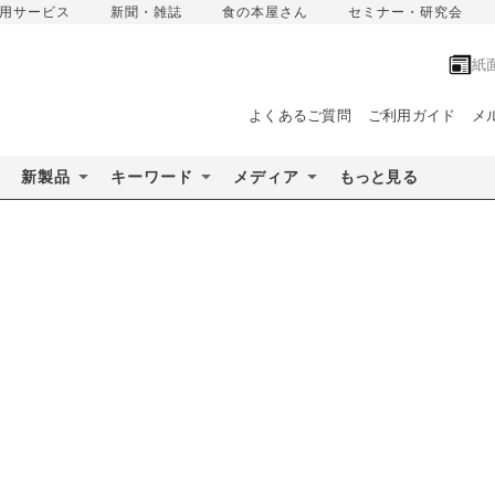
用サービス
新聞・雑誌
食の本屋さん
セミナー・研究会
紙
よくあるご質問
ご利用ガイド
メ
新製品
キーワード
メディア
もっと見る