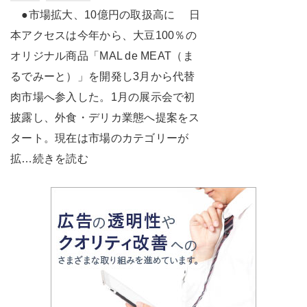
●市場拡大、10億円の取扱高に 日
本アクセスは今年から、大豆100％の
オリジナル商品「MAL de MEAT（ま
るでみーと）」を開発し3月から代替
肉市場へ参入した。1月の展示会で初
披露し、外食・デリカ業態へ提案をス
タート。現在は市場のカテゴリーが
拡…続きを読む