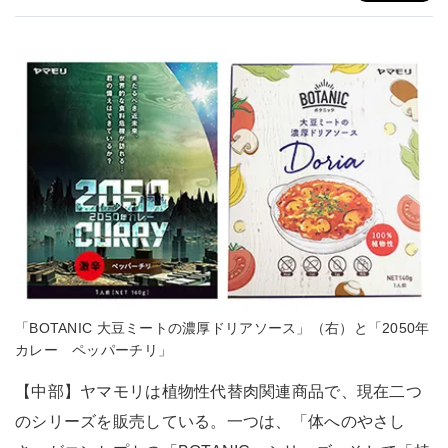
「BOTANIC 大豆ミートの濃厚ドリアソース」（右）と「2050年
カレー ペッパーチリ」
【中部】ヤマモリは植物性代替肉関連商品で、現在二つ
のシリーズを販売している。一つは、「体へのやさし