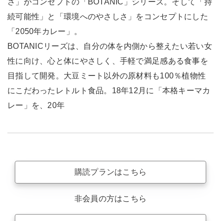
さ」がコンセプトの「BOTANIC」シリーズ。そして「持
続可能性」と「環境へのやさしさ」をコンセプトにした
「2050年カレー」。
BOTANICリーズは、自分の体を内側から整えたい若い女
性に向け、心と体にやさしく、手軽で満足感ある食事を
目指して開発。大豆ミート以外の原材料も100％植物性
にこだわったレトルト食品。18年12月に「本格キーマカ
レー」を、20年
購読プランはこちら
非会員の方はこちら