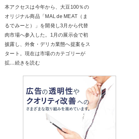
本アクセスは今年から、大豆100％の
オリジナル商品「MAL de MEAT（ま
るでみーと）」を開発し3月から代替
肉市場へ参入した。1月の展示会で初
披露し、外食・デリカ業態へ提案をス
タート。現在は市場のカテゴリーが
拡…続きを読む