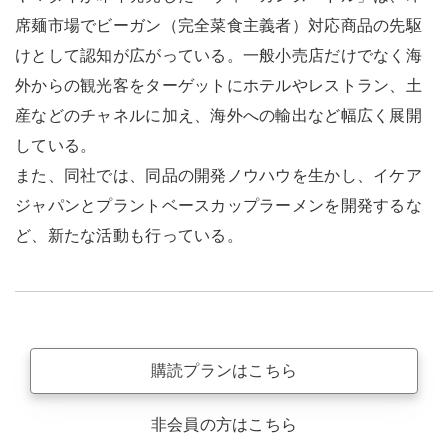
席麺市場でビーガン（完全菜食主義者）対応商品の先駆
けとして認知が広がっている。一般小売店だけでなく海
外からの観光客をターゲットにホテルやレストラン、土
産などのチャネルに加え、海外への輸出など幅広く展開
している。
また、同社では、同品の開発ノウハウを生かし、イケア
ジャパンとプラントベースカップラーメンを開発するな
ど、新たな活動も行っている。
購読プランはこちら
非会員の方はこちら