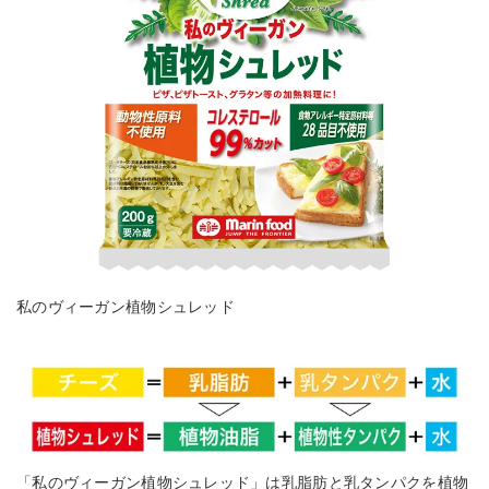
私のヴィーガン植物シュレッド
「私のヴィーガン植物シュレッド」は乳脂肪と乳タンパクを植物