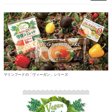
マリンフードの「ヴィーガン」シリーズ