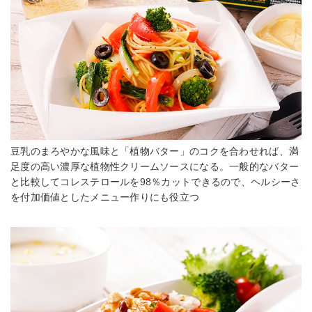
豆乳のまろやかな風味と「植物バター」のコクを合わせれば、満
足度の高い濃厚な植物性クリームソースになる。一般的なバター
と比較してコレステロールを98％カットできるので、ヘルシーさ
を付加価値としたメニュー作りにも役立つ