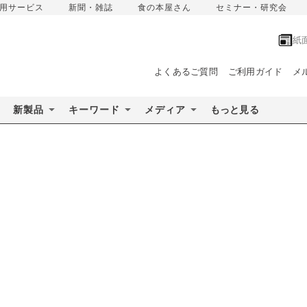
用サービス
新聞・雑誌
食の本屋さん
セミナー・研究会
紙
よくあるご質問
ご利用ガイド
メ
新製品
キーワード
メディア
もっと見る