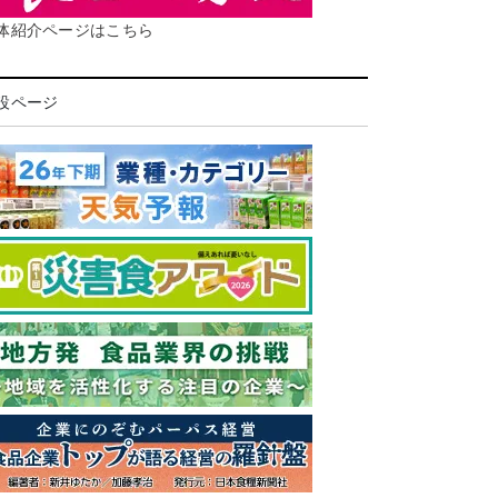
体紹介ページはこちら
設ページ