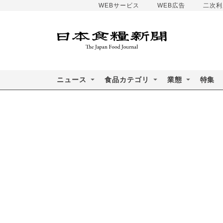
WEBサービス
WEB広告
二次利
ニュース
食品カテゴリ
業態
特集