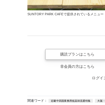
SUNTORY PARK CAFEで提供されているメニュー
購読プランはこちら
非会員の方はこちら
ログイ
関連ワード：
近畿中四国業務用低温卸流通特集
大阪