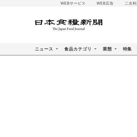
WEBサービス
WEB広告
二次利
ニュース
食品カテゴリ
業態
特集