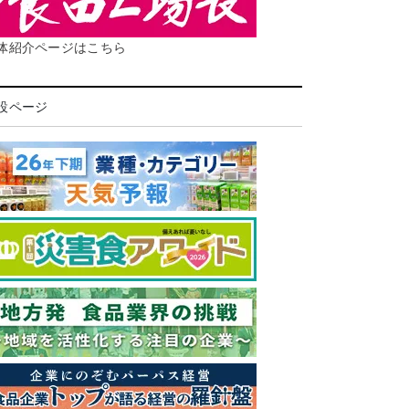
体紹介ページはこちら
設ページ