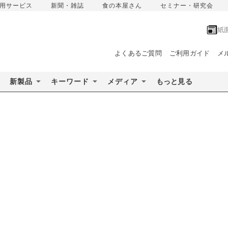
用サービス
新聞・雑誌
食の本屋さん
セミナー・研究会
紙
よくあるご質問
ご利用ガイド
メ
新製品
キーワード
メディア
もっと見る