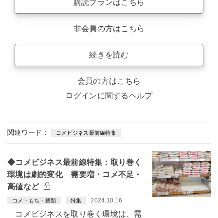
購読プランはこちら
非会員の方はこちら
続きを読む
会員の方はこちら
ログインに関するヘルプ
関連ワード：
コメビジネス最前線特集
◆コメビジネス最前線特集：取り巻く
環境は劇的変化 需要増・コメ不足・
高値など
2024.10.16
コメ・もち・穀類
特集
コメビジネスを取り巻く環境は、需