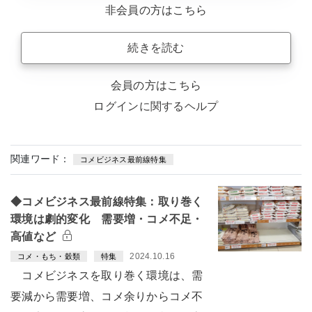
非会員の方はこちら
続きを読む
会員の方はこちら
ログインに関するヘルプ
関連ワード：
コメビジネス最前線特集
◆コメビジネス最前線特集：取り巻く
環境は劇的変化 需要増・コメ不足・
高値など
2024.10.16
コメ・もち・穀類
特集
コメビジネスを取り巻く環境は、需
要減から需要増、コメ余りからコメ不