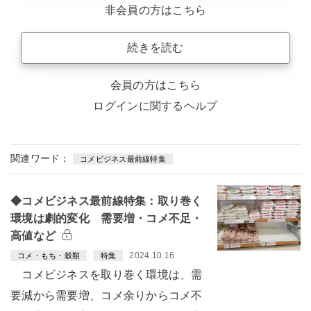
非会員の方はこちら
続きを読む
会員の方はこちら
ログインに関するヘルプ
関連ワード：
コメビジネス最前線特集
◆コメビジネス最前線特集：取り巻く
環境は劇的変化 需要増・コメ不足・
高値など
2024.10.16
コメ・もち・穀類
特集
コメビジネスを取り巻く環境は、需
要減から需要増、コメ余りからコメ不