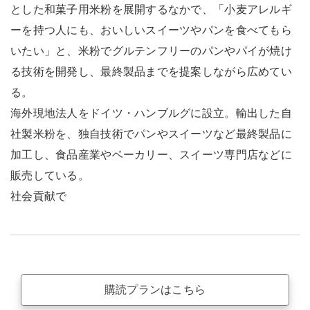
とした和菓子用米粉を展開するなかで、「小麦アレルギ
ーを持つ人にも、おいしいスイーツやパンを食べてもら
いたい」と、米粉でグルテンフリーのパンやパイが焼け
る技術を開発し、最終製品までを提案しながら広めてい
る。
海外現地法人をドイツ・ハンブルグに設立。輸出した自
社製米粉を、独自技術でパンやスイーツなど最終製品に
加工し、食品産業やベーカリー、スイーツ専門店などに
販売している。
社会貢献で
購読プランはこちら