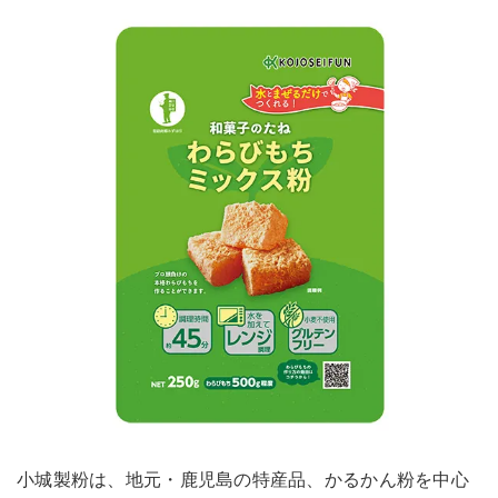
小城製粉は、地元・鹿児島の特産品、かるかん粉を中心