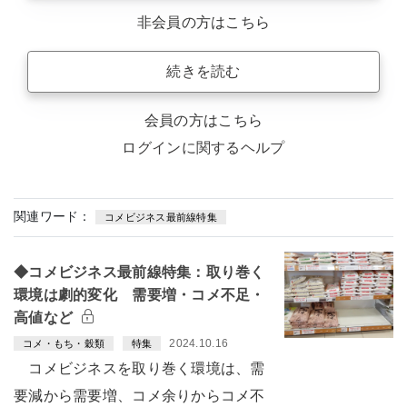
非会員の方はこちら
続きを読む
会員の方はこちら
ログインに関するヘルプ
関連ワード：
コメビジネス最前線特集
◆コメビジネス最前線特集：取り巻く
環境は劇的変化 需要増・コメ不足・
高値など
2024.10.16
コメ・もち・穀類
特集
コメビジネスを取り巻く環境は、需
要減から需要増、コメ余りからコメ不