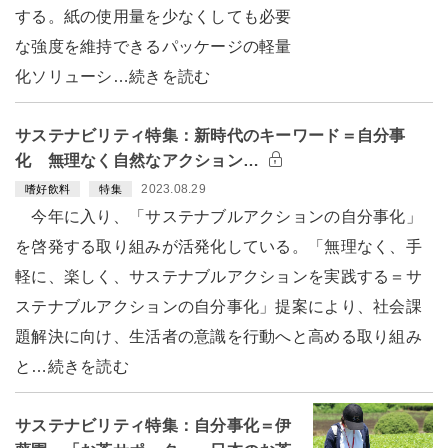
する。紙の使用量を少なくしても必要
な強度を維持できるパッケージの軽量
化ソリューシ…続きを読む
サステナビリティ特集：新時代のキーワード＝自分事
化 無理なく自然なアクション…
2023.08.29
嗜好飲料
特集
今年に入り、「サステナブルアクションの自分事化」
を啓発する取り組みが活発化している。「無理なく、手
軽に、楽しく、サステナブルアクションを実践する＝サ
ステナブルアクションの自分事化」提案により、社会課
題解決に向け、生活者の意識を行動へと高める取り組み
と…続きを読む
サステナビリティ特集：自分事化＝伊