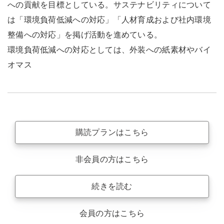
への貢献を目標としている。サステナビリティについて
は「環境負荷低減への対応」「人材育成および社内環境
整備への対応」を掲げ活動を進めている。
環境負荷低減への対応としては、外装への紙素材やバイ
オマス
購読プランはこちら
非会員の方はこちら
続きを読む
会員の方はこちら