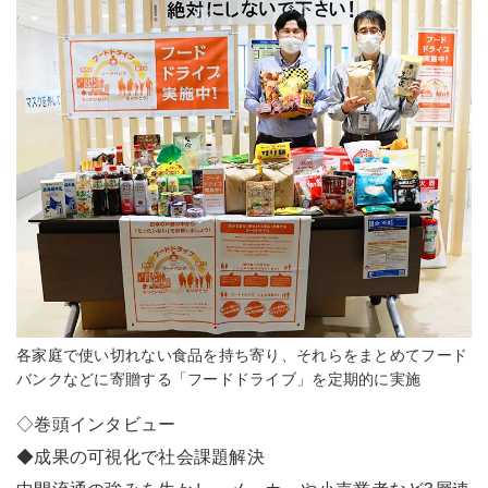
各家庭で使い切れない食品を持ち寄り、それらをまとめてフード
バンクなどに寄贈する「フードドライブ」を定期的に実施
◇巻頭インタビュー
◆成果の可視化で社会課題解決