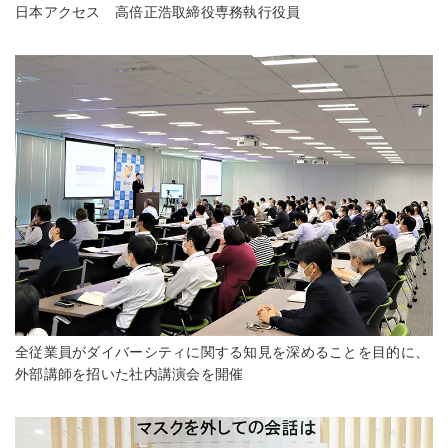
日本アクセス 高倍正浩取締役専務執行役員
全従業員がダイバーシティに関する知見を深めることを目的に、
外部講師を招いた社内講演会を開催