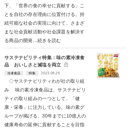
下、「世界の食の幸せに貢献する」こ
とを自社の存在理由に位置付ける。持
続可能な社会の実現に向けて、さまざ
まな社会貢献活動や社会課題を解決す
る商品の開発…続きを読む
サステナビリティ特集：味の素冷凍食
品 おいしさと減塩を両立
2023.08.29
冷凍食品
特集
◇サステナビリティわが社の取り組
み 味の素冷凍食品は、サステナビリ
ティの取り組みの一つとして、「健
康・栄養」に注力している。味の素グ
ループが掲げる、30年までに10億人の
健康寿命の延伸に貢献することを目指