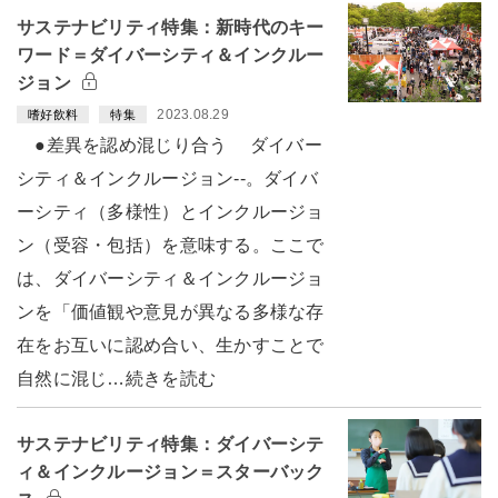
サステナビリティ特集：新時代のキー
ワード＝ダイバーシティ＆インクルー
ジョン
2023.08.29
嗜好飲料
特集
●差異を認め混じり合う ダイバー
シティ＆インクルージョン--。ダイバ
ーシティ（多様性）とインクルージョ
ン（受容・包括）を意味する。ここで
は、ダイバーシティ＆インクルージョ
ンを「価値観や意見が異なる多様な存
在をお互いに認め合い、生かすことで
自然に混じ…続きを読む
サステナビリティ特集：ダイバーシテ
ィ＆インクルージョン＝スターバック