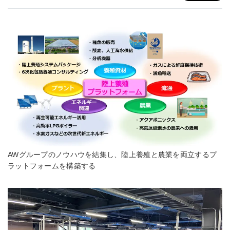
AWグループのノウハウを結集し、陸上養殖と農業を両立するプ
ラットフォームを構築する