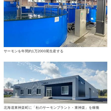
サーモンを年間約1万2000尾生産する
北海道東神楽町に「杜のサーモンプラント・東神楽」を稼働