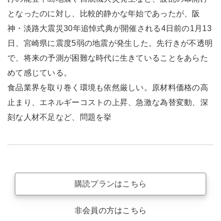
となったのに対し、比較的静かな年始であったが、阪
神・淡路大震災30年追悼式典が開催される4日前の1月13
日、宮崎県に震度5弱の地震が発生した。先行きが不透明
で、将来の予測が困難な時代に生きていることをあらた
めて感じている。
食品業界を取り巻く環境も依然厳しい。原材料価格の高
止まり、エネルギーコストの上昇、急激な為替変動、深
刻な人材不足など、問題を挙
購読プランはこちら
非会員の方はこちら