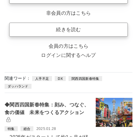
非会員の方はこちら
続きを読む
会員の方はこちら
ログインに関するヘルプ
関連ワード：
人手不足
DX
関西四国新春特集
ダッハランド
◆関西四国新春特集：刻み、つなぐ、
食の価値 未来をつくるアクション
2025.01.28
特集
総合