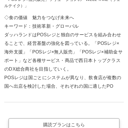
ルテイク）」
◇食の価値 魅力をつなげ未来へ
キーワード：技術革新・グローバル
ダッハランドはPOSレジと独自のサービスを組み合わせ
ることで、経営基盤の強化を図っている。「POSレジ×
海外支援」「POSレジ×無人販売」「POSレジ×補助金サ
ポート」など各種サービス・商品で西日本トップクラス
のDX総合商社を目指していく。
POSレジは国ごとにシステムが異なり、飲食店が複数の
国へ出店を検討した場合、それぞれの国に適したPO
購読プランはこちら