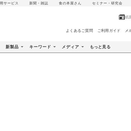
用サービス
新聞・雑誌
食の本屋さん
セミナー・研究会
紙
よくあるご質問
ご利用ガイド
メ
新製品
キーワード
メディア
もっと見る