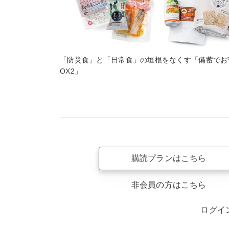
「防災食」と「日常食」の垣根をなくす「備蓄でお守り
OX2」
購読プランはこちら
非会員の方はこちら
ログイ