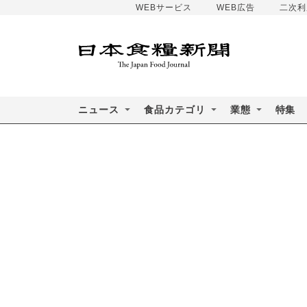
WEBサービス
WEB広告
二次利
ニュース
食品カテゴリ
業態
特集