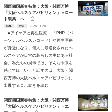
関西四国新春特集：大阪・関西万博
「大阪ヘルスケアパビリオン」＝ロー
ト製薬 ヘ…
2025.01.28
特集
総合
●アイケアと再生医療 「PHR（パ
ーソナルヘルスレコード）や再生医療
が身近になり、個人に最適化されたヘ
ルスケアが日常の暮らしの中にある社
会。私たちの展示では、そんな未来を
感じてほしい」と話すのは、大阪・関
西万博の大阪ヘルスケアパビリオンに
出展するロ…続きを読む
関西四国新春特集：大阪・関西万博
「大阪ヘルスケアパビリオン」＝エ