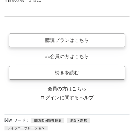
購読プランはこちら
非会員の方はこちら
続きを読む
会員の方はこちら
ログインに関するヘルプ
関連ワード：
関西四国新春特集
新設・新店
ライフコーポレーション