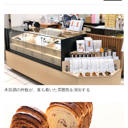
木目調の外観が、落ち着いた雰囲気を演出する