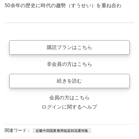
50余年の歴史に時代の趨勢（すうせい）を重ね合わ
購読プランはこちら
非会員の方はこちら
続きを読む
会員の方はこちら
ログインに関するヘルプ
関連ワード：
近畿中四国業務用低温卸流通特集