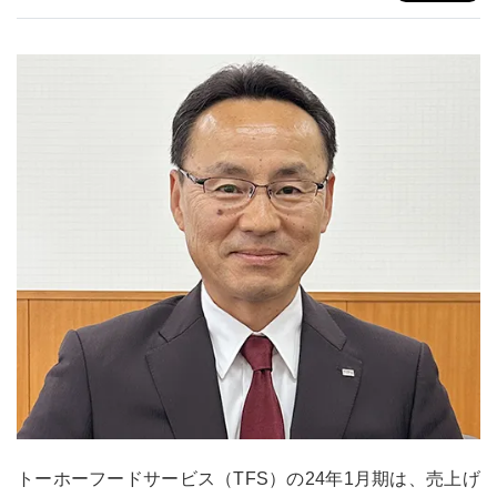
トーホーフードサービス（TFS）の24年1月期は、売上げ