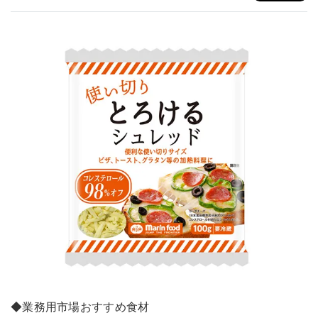
◆業務用市場おすすめ食材