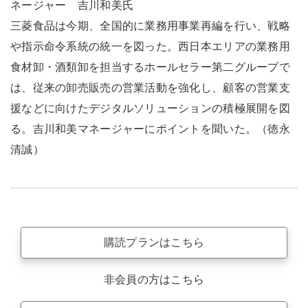
ネージャー 吉川和美氏
三菱食品は今期、全国的に業務用事業再編を行い、戦略
や指示命令系統の統一を図った。西日本エリアの業務用
食材卸・酒類卸を担当するホールセラー第二グループで
は、従来の卸売販売の営業活動を強化し、顧客の営業支
援などに向けたデジタルソリューションの積極展開を図
る。吉川和美マネージャーにポイントを聞いた。（徳永
清誠）
購読プランはこちら
非会員の方はこちら