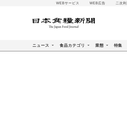
WEBサービス
WEB広告
二次利
ニュース
食品カテゴリ
業態
特集