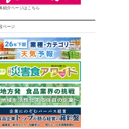
体紹介ページはこちら
設ページ