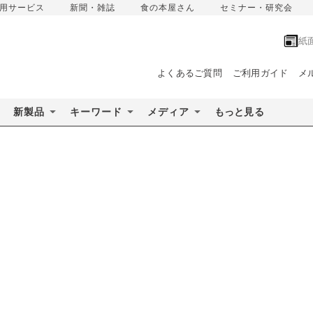
用サービス
新聞・雑誌
食の本屋さん
セミナー・研究会
紙
よくあるご質問
ご利用ガイド
メ
新製品
キーワード
メディア
もっと見る