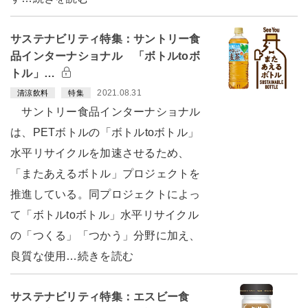
サステナビリティ特集：サントリー食
品インターナショナル 「ボトルtoボ
トル」…
2021.08.31
清涼飲料
特集
サントリー食品インターナショナル
は、PETボトルの「ボトルtoボトル」
水平リサイクルを加速させるため、
「またあえるボトル」プロジェクトを
推進している。同プロジェクトによっ
て「ボトルtoボトル」水平リサイクル
の「つくる」「つかう」分野に加え、
良質な使用…続きを読む
サステナビリティ特集：エスビー食