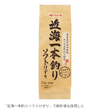
「近海一本釣りソフトけずり」で紙外袋を採用した