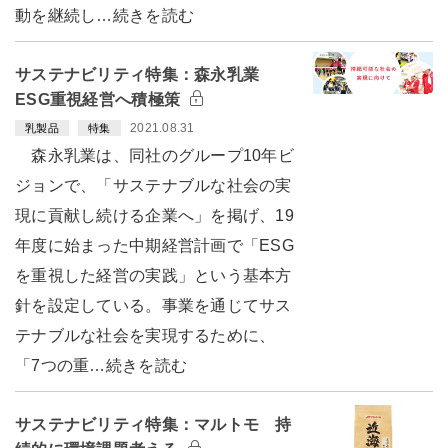
動を継続し…続きを読む
サステナビリティ特集：森永乳業
ESG重視経営へ積極策
2021.08.31
乳製品
特集
森永乳業は、同社のグループ10年ビ
ジョンで、「サステナブルな社会の実
現に貢献し続ける企業へ」を掲げ、19
年度に始まった中期経営計画で「ESG
を重視した経営の実践」という基本方
針を設定している。事業を通じてサス
テナブルな社会を実現するために、
「7つの重…続きを読む
サステナビリティ特集：マルトモ 持