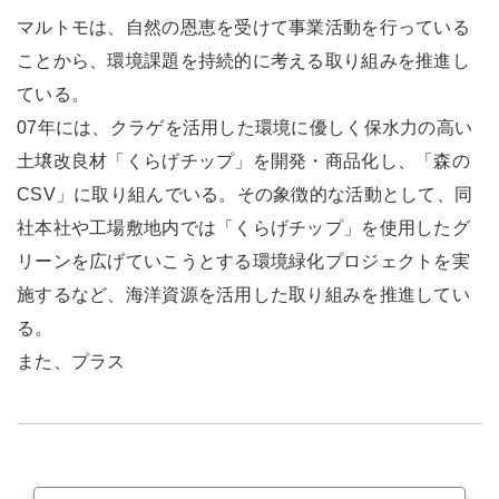
マルトモは、自然の恩恵を受けて事業活動を行っている
ことから、環境課題を持続的に考える取り組みを推進し
ている。
07年には、クラゲを活用した環境に優しく保水力の高い
土壌改良材「くらげチップ」を開発・商品化し、「森の
CSV」に取り組んでいる。その象徴的な活動として、同
社本社や工場敷地内では「くらげチップ」を使用したグ
リーンを広げていこうとする環境緑化プロジェクトを実
施するなど、海洋資源を活用した取り組みを推進してい
る。
また、プラス