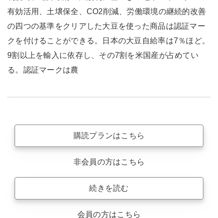
有効活用、土壌保全、CO2削減、労働環境の継続的改善
の四つの基準をクリアした大豆を使った商品は認証マー
クを付けることができる。日本の大豆自給率は7％ほど。
9割以上を輸入に依存し、その7割を米国産が占めてい
る。認証マークは農
購読プランはこちら
非会員の方はこちら
続きを読む
会員の方はこちら