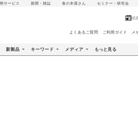
用サービス
新聞・雑誌
食の本屋さん
セミナー・研究会
紙
よくあるご質問
ご利用ガイド
メ
新製品
キーワード
メディア
もっと見る