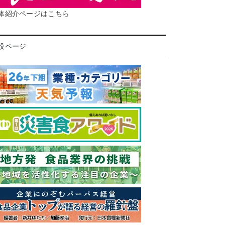
体紹介ページはこちら
設ページ