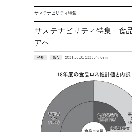
サステナビリティ特集
サステナビリティ特集：食品
アへ
2021.08.31 12285号 09面
特集
総合