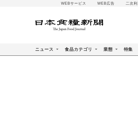
WEBサービス
WEB広告
二次利
ニュース
食品カテゴリ
業態
特集